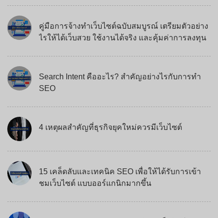
คู่มือการจ้างทำเว็บไซต์ฉบับสมบูรณ์ เตรียมตัวอย่าง
ไรให้ได้เว็บสวย ใช้งานได้จริง และคุ้มค่าการลงทุน
Search Intent คืออะไร? สำคัญอย่างไรกับการทำ
SEO
4 เหตุผลสำคัญที่ธุรกิจยุคใหม่ควรมีเว็บไซต์
15 เคล็ดลับและเทคนิค SEO เพื่อให้ได้รับการเข้า
ชมเว็บไซต์ แบบออร์แกนิกมากขึ้น