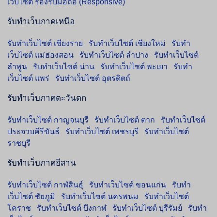
เว็บไซต์ รองรับมือถือ (Responsive)
รับทำเว็บภาคเหนือ
รับทำเว็บไซต์ เชียงราย
รับทำเว็บไซต์ เชียงใหม่
รับทำ
เว็บไซต์ แม่ฮ่องสอน
รับทำเว็บไซต์ ลำปาง
รับทำเว็บไซต์
ลำพูน
รับทำเว็บไซต์ น่าน
รับทำเว็บไซต์ พะเยา
รับทำ
เว็บไซต์ แพร่
รับทำเว็บไซต์ อุตรดิตถ์
รับทำเว็บภาคตะวันตก
รับทำเว็บไซต์ กาญจนบุรี
รับทำเว็บไซต์ ตาก
รับทำเว็บไซต์
ประจวบคีรีขันธ์
รับทำเว็บไซต์ เพชรบุรี
รับทำเว็บไซต์
ราชบุรี
รับทำเว็บภาคอีสาน
รับทำเว็บไซต์ กาฬสินธุ์
รับทำเว็บไซต์ ขอนแก่น
รับทำ
เว็บไซต์ ชัยภูมิ
รับทำเว็บไซต์ นครพนม
รับทำเว็บไซต์
โคราช
รับทำเว็บไซต์ บึงกาฬ
รับทำเว็บไซต์ บุรีรัมย์
รับทำ