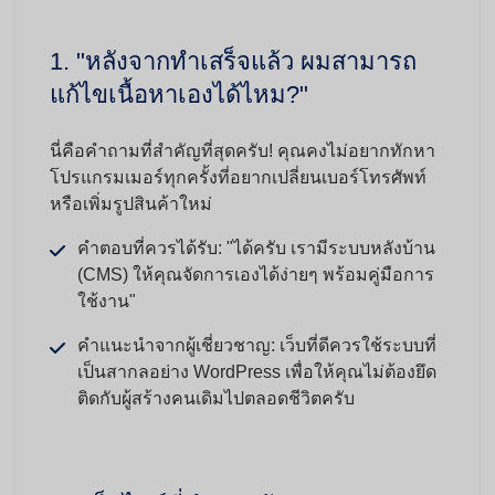
1. "หลังจากทำเสร็จแล้ว ผมสามารถ
แก้ไขเนื้อหาเองได้ไหม?"
นี่คือคำถามที่สำคัญที่สุดครับ! คุณคงไม่อยากทักหา
โปรแกรมเมอร์ทุกครั้งที่อยากเปลี่ยนเบอร์โทรศัพท์
หรือเพิ่มรูปสินค้าใหม่
คำตอบที่ควรได้รับ:
"ได้ครับ เรามีระบบหลังบ้าน
(CMS) ให้คุณจัดการเองได้ง่ายๆ พร้อมคู่มือการ
ใช้งาน"
คำแนะนำจากผู้เชี่ยวชาญ:
เว็บที่ดีควรใช้ระบบที่
เป็นสากลอย่าง WordPress เพื่อให้คุณไม่ต้องยึด
ติดกับผู้สร้างคนเดิมไปตลอดชีวิตครับ