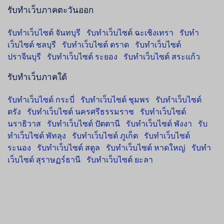
รับทำเว็บภาคตะวันออก
รับทำเว็บไซต์ จันทบุรี
รับทำเว็บไซต์ ฉะเชิงเทรา
รับทำ
เว็บไซต์ ชลบุรี
รับทำเว็บไซต์ ตราด
รับทำเว็บไซต์
ปราจีนบุรี
รับทำเว็บไซต์ ระยอง
รับทำเว็บไซต์ สระแก้ว
รับทำเว็บภาคใต้
รับทำเว็บไซต์ กระบี่
รับทำเว็บไซต์ ชุมพร
รับทำเว็บไซต์
ตรัง
รับทำเว็บไซต์ นครศรีธรรมราช
รับทำเว็บไซต์
นราธิวาส
รับทำเว็บไซต์ ปัตตานี
รับทำเว็บไซต์ พังงา
รับ
ทำเว็บไซต์ พัทลุง
รับทำเว็บไซต์ ภูเก็ต
รับทำเว็บไซต์
ระนอง
รับทำเว็บไซต์ สตูล
รับทำเว็บไซต์ หาดใหญ่
รับทำ
เว็บไซต์ สุราษฏร์ธานี
รับทำเว็บไซต์ ยะลา