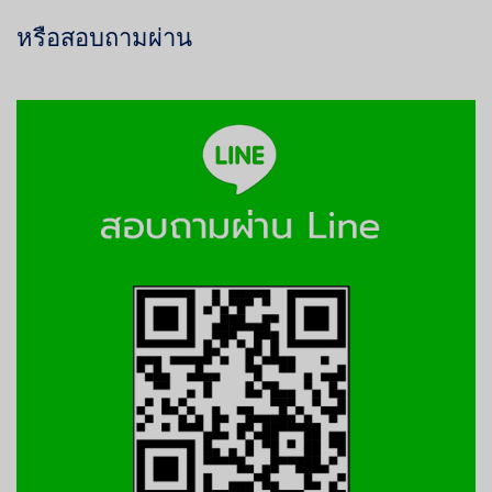
หรือสอบถามผ่าน