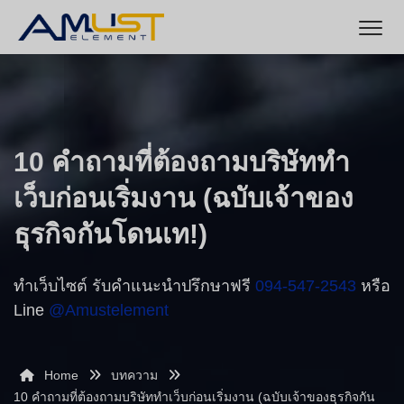
10 คำถามที่ต้องถามบริษัททำ
เว็บก่อนเริ่มงาน (ฉบับเจ้าของ
ธุรกิจกันโดนเท!)
ทำเว็บไซต์ รับคำแนะนำปรึกษาฟรี
094-547-2543
หรือ
Line
@amustelement
Home
บทความ
10 คำถามที่ต้องถามบริษัททำเว็บก่อนเริ่มงาน (ฉบับเจ้าของธุรกิจกัน