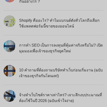
กันอย่างไร ?
Shopify คืออะไร? ทำไมแบรนด์ดังทั่วโลกถึงเลือก
ใช้แพลตฟอร์มนี้ขายของออนไลน์
การทำ SEO เป็นการลงทุนที่คุ้มค่าจริงหรือไม่? เปิด
มุมมองเพื่อเจ้าของธุรกิจยุคใหม่
10 คำถามที่ต้องถามบริษัททำเว็บก่อนเริ่มงาน (ฉบับ
เจ้าของธุรกิจกันโดนเท!)
จ้างทำเว็บไซต์ราคาเท่าไหร่? เจาะลึกงบประมาณที่
ต้องใช้ในปี 2026 (ฉบับเข้าใจง่าย)