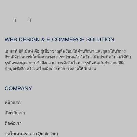
WEB DESIGN & E-COMMERCE SOLUTION
เอ มัสท์ อิลิเม้นท์ คือ ผู้เชี่ยวชาญที่พร้อมให้คำปรึกษา และดูแลให้บริการ
ด้านดิจิตอลมาร์เก็ตติ้งครบวงจร เรานำเทคโนโลยีมาเพิ่มประสิทธิภาพให้กับ
ธุรกิจของคุณ การเข้าถึงตลาด การตัดสินใจทางธุรกิจที่แม่นยำจากสถิติ
ข้อมูลเชิงลึก สร้างเครื่องมือการทำการตลาดให้กับท่าน
COMPANY
หน้าแรก
เกี่ยวกับเรา
ติดต่อเรา
ขอใบเสนอราคา (Quotation)