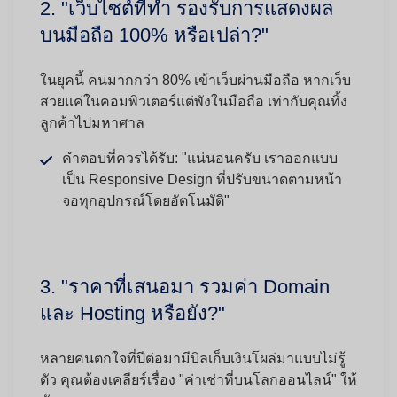
2. "เว็บไซต์ที่ทำ รองรับการแสดงผล
บนมือถือ 100% หรือเปล่า?"
ในยุคนี้ คนมากกว่า 80% เข้าเว็บผ่านมือถือ หากเว็บ
สวยแค่ในคอมพิวเตอร์แต่พังในมือถือ เท่ากับคุณทิ้ง
ลูกค้าไปมหาศาล
คำตอบที่ควรได้รับ:
"แน่นอนครับ เราออกแบบ
เป็น Responsive Design ที่ปรับขนาดตามหน้า
จอทุกอุปกรณ์โดยอัตโนมัติ"
3. "ราคาที่เสนอมา รวมค่า Domain
และ Hosting หรือยัง?"
หลายคนตกใจที่ปีต่อมามีบิลเก็บเงินโผล่มาแบบไม่รู้
ตัว คุณต้องเคลียร์เรื่อง "ค่าเช่าที่บนโลกออนไลน์" ให้