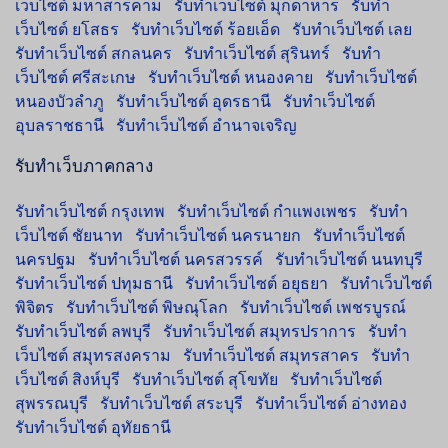
เว็บไซต์ มหาสารคาม
รับทำเว็บไซต์ มุกดาหาร
รับทำ
เว็บไซต์ ยโสธร
รับทำเว็บไซต์ ร้อยเอ็ด
รับทำเว็บไซต์ เลย
รับทำเว็บไซต์ สกลนคร
รับทำเว็บไซต์ สุรินทร์
รับทำ
เว็บไซต์ ศรีสะเกษ
รับทำเว็บไซต์ หนองคาย
รับทำเว็บไซต์
หนองบัวลำภู
รับทำเว็บไซต์ อุดรธานี
รับทำเว็บไซต์
อุบลราชธานี
รับทำเว็บไซต์ อำนาจเจริญ
รับทำเว็บภาคกลาง
รับทำเว็บไซต์ กรุงเทพ
รับทำเว็บไซต์ กำแพงเพชร
รับทำ
เว็บไซต์ ชัยนาท
รับทำเว็บไซต์ นครนายก
รับทำเว็บไซต์
นครปฐม
รับทำเว็บไซต์ นครสวรรค์
รับทำเว็บไซต์ นนทบุรี
รับทำเว็บไซต์ ปทุมธานี
รับทำเว็บไซต์ อยุธยา
รับทำเว็บไซต์
พิจิตร
รับทำเว็บไซต์ พิษณุโลก
รับทำเว็บไซต์ เพชรบูรณ์
รับทำเว็บไซต์ ลพบุรี
รับทำเว็บไซต์ สมุทรปราการ
รับทำ
เว็บไซต์ สมุทรสงคราม
รับทำเว็บไซต์ สมุทรสาคร
รับทำ
เว็บไซต์ สิงห์บุรี
รับทำเว็บไซต์ สุโขทัย
รับทำเว็บไซต์
สุพรรณบุรี
รับทำเว็บไซต์ สระบุรี
รับทำเว็บไซต์ อ่างทอง
รับทำเว็บไซต์ อุทัยธานี