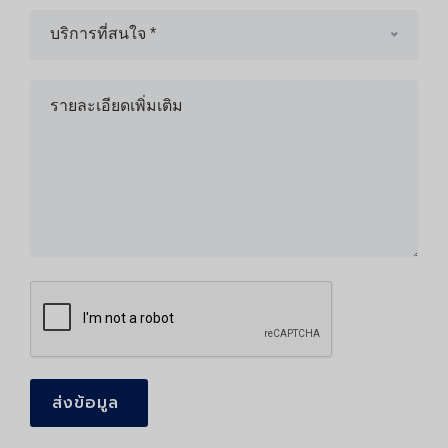
บริการที่สนใจ *
ส่งข้อมูล