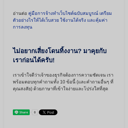
อ่านต่อ
คู่มือการจ้างทำเว็บไซต์ฉบับสมบูรณ์ เตรียม
ตัวอย่างไรให้ได้เว็บสวย ใช้งานได้จริง และคุ้มค่า
การลงทุน
ไม่อยากเสี่ยงโดนทิ้งงาน? มาคุยกับ
เราก่อนได้ครับ!
เราเข้าใจดีว่าเจ้าของธุรกิจต้องการความชัดเจน เรา
พร้อมตอบทุกคำถามทั้ง 10 ข้อนี้ (และคำถามอื่นๆ ที่
คุณสงสัย) ด้วยภาษาที่เข้าใจง่ายและโปร่งใสที่สุด