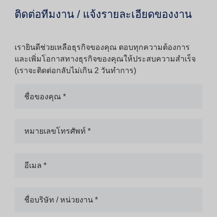
ติดต่อทีมงาน / แจ้งรายละเอียดของงาน
เรายินดีช่วยเหลือธุรกิจของคุณ ตอบทุกความต้องการ
และเพิ่มโอกาสทางธุรกิจของคุณให้ประสบความสำเร็จ
(เราจะติดต่อกลับไม่เกิน 2 วันทำการ)