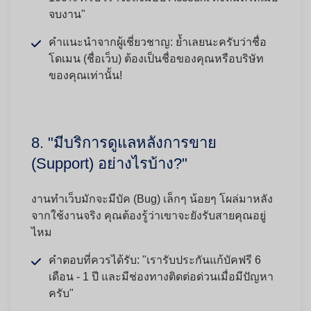
จบงาน"
คำแนะนำจากผู้เชี่ยวชาญ:
ย้ำเลยนะครับว่าชื่อ
โดเมน (ชื่อเว็บ) ต้องเป็นชื่อของคุณหรือบริษัท
ของคุณเท่านั้น!
8. "มีบริการดูแลหลังการขาย
(Support) อย่างไรบ้าง?"
งานทำเว็บมักจะมีบัค (Bug) เล็กๆ น้อยๆ โผล่มาหลัง
จากใช้งานจริง คุณต้องรู้ว่าเขาจะยังรับสายคุณอยู่
ไหม
คำตอบที่ควรได้รับ:
"เรารับประกันแก้บัคฟรี 6
เดือน - 1 ปี และมีช่องทางติดต่อด่วนเมื่อมีปัญหา
ครับ"