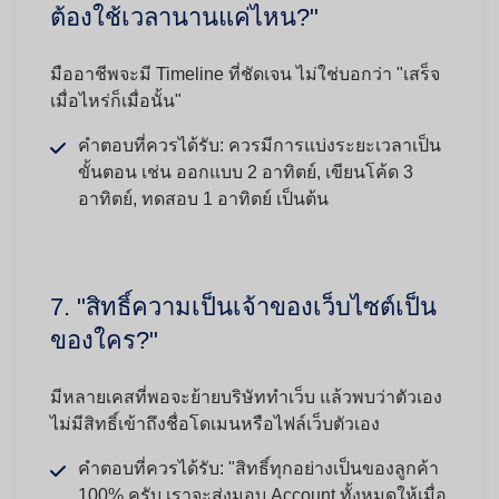
ต้องใช้เวลานานแค่ไหน?"
มืออาชีพจะมี Timeline ที่ชัดเจน ไม่ใช่บอกว่า "เสร็จ
เมื่อไหร่ก็เมื่อนั้น"
คำตอบที่ควรได้รับ:
ควรมีการแบ่งระยะเวลาเป็น
ขั้นตอน เช่น ออกแบบ 2 อาทิตย์, เขียนโค้ด 3
อาทิตย์, ทดสอบ 1 อาทิตย์ เป็นต้น
7. "สิทธิ์ความเป็นเจ้าของเว็บไซต์เป็น
ของใคร?"
มีหลายเคสที่พอจะย้ายบริษัททำเว็บ แล้วพบว่าตัวเอง
ไม่มีสิทธิ์เข้าถึงชื่อโดเมนหรือไฟล์เว็บตัวเอง
คำตอบที่ควรได้รับ:
"สิทธิ์ทุกอย่างเป็นของลูกค้า
100% ครับ เราจะส่งมอบ Account ทั้งหมดให้เมื่อ