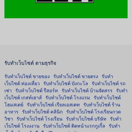
รับทำเว็บไซต์ ตามธุรกิจ
รับทำเว็บไซต์ ขายของ
รับทำเว็บไซต์ ขายตรง
รับทำ
เว็บไซต์ ท่องเที่ยว
รับทำเว็บไซต์ บังกะโล
รับทำเว็บไซต์ รถ
เช่า
รับทำเว็บไซต์ รีสอร์ท
รับทำเว็บไซต์ บ้านจัดสรร
รับทำ
เว็บไซต์ เกสท์เฮาส์
รับทำเว็บไซต์ โรงแรม
รับทำเว็บไซต์
โฮมสเตย์
รับทำเว็บไซต์ เรียลเอสเตท
รับทำเว็บไซต์ ร้าน
อาหาร
รับทำเว็บไซต์ คลินิก
รับทำเว็บไซต์ โรงเรียนกวด
วิชา
รับทำเว็บไซต์ โรงเรียน
รับทำเว็บไซต์ บริษัท
รับทำ
เว็บไซต์ โรงงงาน
รับทำเว็บไซต์ ติดหน้าแรกกูเกิ้ล
รับทำ