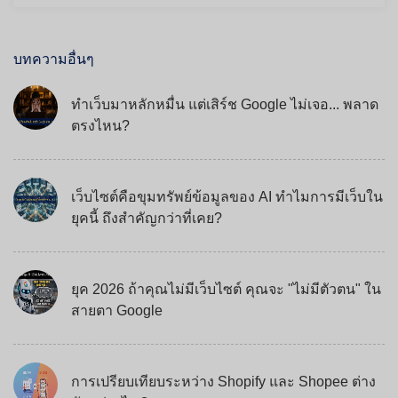
บทความอื่นๆ
ทำเว็บมาหลักหมื่น แต่เสิร์ช Google ไม่เจอ... พลาด
ตรงไหน?
เว็บไซต์คือขุมทรัพย์ข้อมูลของ AI ทำไมการมีเว็บใน
ยุคนี้ ถึงสำคัญกว่าที่เคย?
ยุค 2026 ถ้าคุณไม่มีเว็บไซต์ คุณจะ "ไม่มีตัวตน" ใน
สายตา Google
การเปรียบเทียบระหว่าง Shopify และ Shopee ต่าง