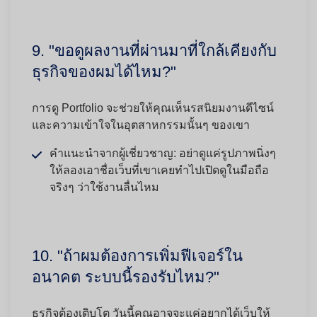
9. "ขอดูผลงานที่ผ่านมาที่ใกล้เคียงกับ
ธุรกิจของผมได้ไหม?"
การดู Portfolio จะช่วยให้คุณเห็นรสนิยมงานดีไซน์
และความเข้าใจในอุตสาหกรรมนั้นๆ ของเขา
คำแนะนำจากผู้เชี่ยวชาญ:
อย่าดูแค่รูปภาพนิ่งๆ
ให้ลองเอาชื่อเว็บที่เขาเคยทำไปเปิดดูในมือถือ
จริงๆ ว่าใช้งานลื่นไหม
10. "ถ้าผมต้องการเพิ่มฟีเจอร์ใน
อนาคต ระบบนี้รองรับไหม?"
ธุรกิจต้องเติบโต วันนี้คุณอาจจะแค่อยากได้เว็บให้