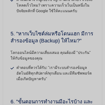
โหลดเร็วไหม? เพราะความเร็วเว็บเป็นหนึ่งใน
ปัจจัยหลักที่ Google ใช้ให้คะแนนครับ
5. "หากเว็บไซต์ล่มหรือโดนแฮก มีการ
สำรองข้อมูล (Backup) ให้ไหม?"
โลกออนไลน์มีความเสี่ยงเสมอ คุณต้องมี "ประกัน"
ให้กับข้อมูลของคุณ
คำตอบที่ควรได้รับ:
"เรามีระบบสำรองข้อมูล
อัตโนมัติทุกสัปดาห์/ทุกเดือน และมีทีมซัพพอร์ต
เมื่อเกิดปัญหาครับ"
6. "ขั้นตอนการทำงานมีอะไรบ้าง และ