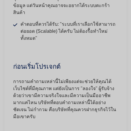
ข้อมูล แต่วันหน้าคุณอาจจะอยากได้ระบบตะกร้า
สินค้า
คำตอบที่ควรได้รับ:
"ระบบที่เราเลือกใช้สามารถ
ต่อยอด (Scalable) ได้ครับ ไม่ต้องรื้อทำใหม่
ทั้งหมด"
ก่อนเริ่มโปรเจกต์
การถามคำถามเหล่านี้ไม่เพียงแต่จะช่วยให้คุณได้
เว็บไซต์ที่มีคุณภาพ แต่ยังเป็นการ
"ลองใจ"
ผู้รับจ้าง
ด้วยว่าเขามีความจริงใจและมีความเป็นมืออาชีพ
มากแค่ไหน บริษัทที่ตอบคำถามเหล่านี้ได้อย่าง
ชัดเจน ไม่กำกวม คือบริษัทที่คุณควรฝากธุรกิจไว้ใน
มือเขาครับ