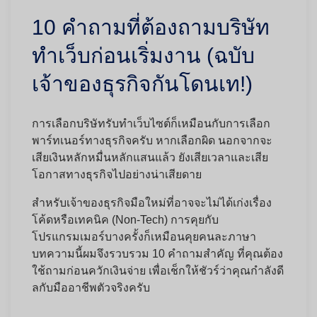
10 คำถามที่ต้องถามบริษัท
ทำเว็บก่อนเริ่มงาน (ฉบับ
เจ้าของธุรกิจกันโดนเท!)
การเลือกบริษัทรับทำเว็บไซต์ก็เหมือนกับการเลือก
พาร์ทเนอร์ทางธุรกิจครับ หากเลือกผิด นอกจากจะ
เสียเงินหลักหมื่นหลักแสนแล้ว ยังเสียเวลาและเสีย
โอกาสทางธุรกิจไปอย่างน่าเสียดาย
สำหรับเจ้าของธุรกิจมือใหม่ที่อาจจะไม่ได้เก่งเรื่อง
โค้ดหรือเทคนิค (Non-Tech) การคุยกับ
โปรแกรมเมอร์บางครั้งก็เหมือนคุยคนละภาษา
บทความนี้ผมจึงรวบรวม
10 คำถามสำคัญ
ที่คุณต้อง
ใช้ถามก่อนควักเงินจ่าย เพื่อเช็กให้ชัวร์ว่าคุณกำลังดี
ลกับมืออาชีพตัวจริงครับ