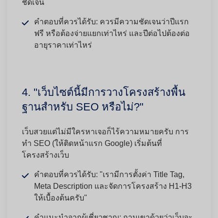
ชัดเจน
คำตอบที่ควรได้รับ:
ควรมีความชัดเจนว่าปีแรก
ฟรี หรือต้องจ่ายแยกเท่าไหร่ และปีต่อไปต้องต่อ
อายุราคาเท่าไหร่
4. "เว็บไซต์นี้มีการวางโครงสร้างพื้น
ฐานสำหรับ SEO หรือไม่?"
เว็บสวยแต่ไม่มีใครหาเจอก็ไร้ความหมายครับ การ
ทำ SEO (ให้ติดหน้าแรก Google) เริ่มต้นที่
โครงสร้างเว็บ
คำตอบที่ควรได้รับ:
"เรามีการตั้งค่า Title Tag,
Meta Description และจัดการโครงสร้าง H1-H3
ให้เบื้องต้นครับ"
คำแนะนำจากผู้เชี่ยวชาญ:
ถามเขาด้วยว่าเว็บจะ