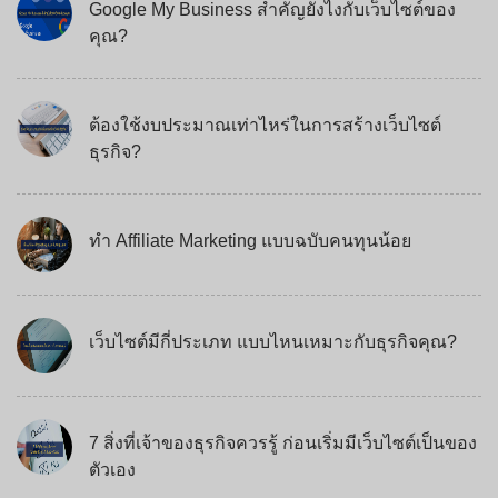
Google My Business สำคัญยังไงกับเว็บไซต์ของ
คุณ?
ต้องใช้งบประมาณเท่าไหร่ในการสร้างเว็บไซต์
ธุรกิจ?
ทำ Affiliate Marketing แบบฉบับคนทุนน้อย
เว็บไซต์มีกี่ประเภท แบบไหนเหมาะกับธุรกิจคุณ?
7 สิ่งที่เจ้าของธุรกิจควรรู้ ก่อนเริ่มมีเว็บไซต์เป็นของ
ตัวเอง