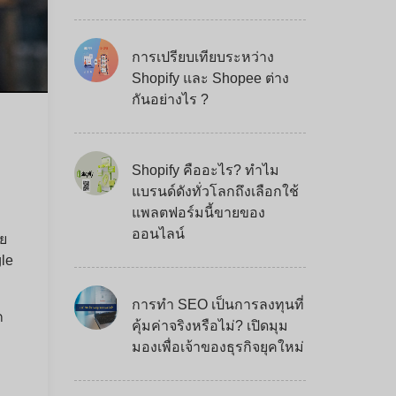
การเปรียบเทียบระหว่าง
Shopify และ Shopee ต่าง
กันอย่างไร ?
Shopify คืออะไร? ทำไม
แบรนด์ดังทั่วโลกถึงเลือกใช้
แพลตฟอร์มนี้ขายของ
ออนไลน์
าย
gle
การทำ SEO เป็นการลงทุนที่
ก
คุ้มค่าจริงหรือไม่? เปิดมุม
มองเพื่อเจ้าของธุรกิจยุคใหม่