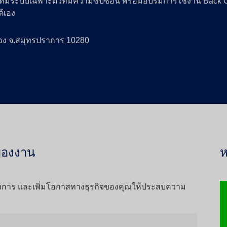
ี่มีระบบเฉพาะตัวที่มีความซับซ้อน พร้อมอบรมการใช้งาน Back Of
ด้เอง
เมือง จ.สมุทรปราการ 10280
ดของงาน
ห
้องการ และเพิ่มโอกาสทางธุรกิจของคุณให้ประสบความ