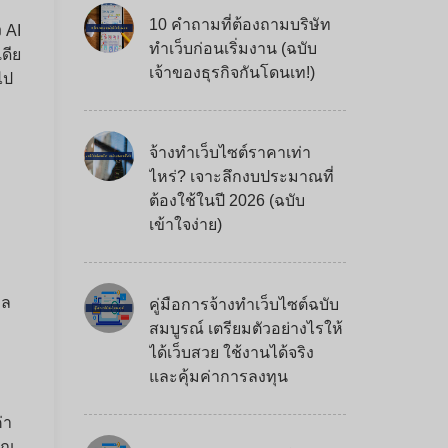
10 คำถามที่ต้องถามบริษัท
 AI
ทำเว็บก่อนเริ่มงาน (ฉบับ
เดีย
เจ้าของธุรกิจกันโดนเท!)
ไป
จ้างทำเว็บไซต์ราคาเท่า
ไหร่? เจาะลึกงบประมาณที่
ต้องใช้ในปี 2026 (ฉบับ
เข้าใจง่าย)
ูล
คู่มือการจ้างทำเว็บไซต์ฉบับ
สมบูรณ์ เตรียมตัวอย่างไรให้
ได้เว็บสวย ใช้งานได้จริง
และคุ้มค่าการลงทุน
่า
ุณ