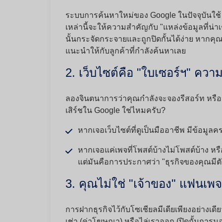
ระบบการค้นหาใหม่ของ Google ในปัจจุบันใช้
เหล่านี้จะให้ความสำคัญกับ
"แหล่งข้อมูลที่น่
นั้นกระจัดกระจายและถูกปิดกั้นได้ง่าย หากคุ
แนะนำให้กับลูกค้าที่กำลังค้นหาเลย
2. เว็บไซต์คือ "ใบเซอร์ฯ" ความน่
ลองจินตนาการว่าคุณกำลังจะจองรีสอร์ท หรือ
เสิร์ชใน Google ใช่ไหมครับ?
หากเจอเว็บไซต์ที่ดูเป็นมืออาชีพ มีข้อมูล
หากเจอแค่เพจที่โพสต์บ้างไม่โพสต์บ้าง ห
แต่มันคือการประกาศว่า "ธุรกิจของคุณมีตัว
3. คุณไม่ใช่ "เจ้าของ" แฟนเพจ
การฝากธุรกิจไว้กับโซเชียลมีเดียเพียงอย่างเด
เช่า (ค่าโฆษณา) หรือไล่เราออก (ปิดกั้นการมองเ