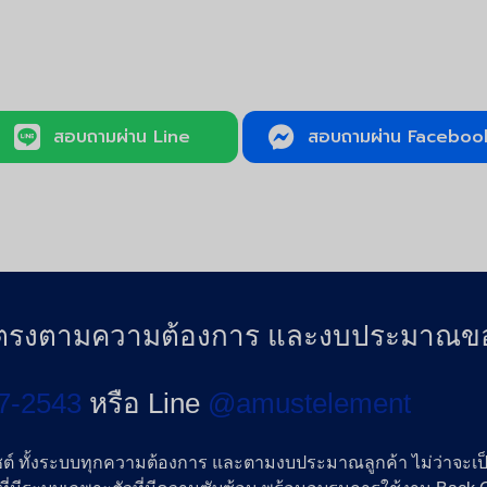
สอบถามผ่าน Line
สอบถามผ่าน Faceboo
์ ตรงตามความต้องการ และงบประมาณข
7-2543
หรือ Line
@amustelement
ไซต์ ทั้งระบบทุกความต้องการ และตามงบประมาณลูกค้า ไม่ว่าจะเป็นเ