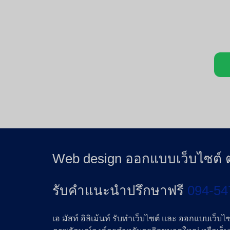
Web design ออกแบบเว็บไซต
รับคำแนะนำปรึกษาฟรี
094-54
เอ มัสท์ อิลิเม้นท์ รับทำเว็บไซต์ และ ออกแบบเว็บ