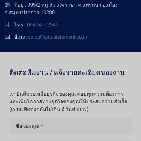
ที่อยู่ : 995/2 หมู่ 6 ถ.แพรกษา ต.แพรกษา อ.เมือง
จ.สมุทรปราการ 10280
โทร :
094-547-2543
อีเมล:
solot@amustelement.co.th
ติดต่อทีมงาน / แจ้งรายละเอียดของงาน
เรายินดีช่วยเหลือธุรกิจของคุณ ตอบทุกความต้องการ
และเพิ่มโอกาสทางธุรกิจของคุณให้ประสบความสำเร็จ
(เราจะติดต่อกลับไม่เกิน 2 วันทำการ)