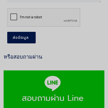
ส่งข้อมูล
หรือสอบถามผ่าน