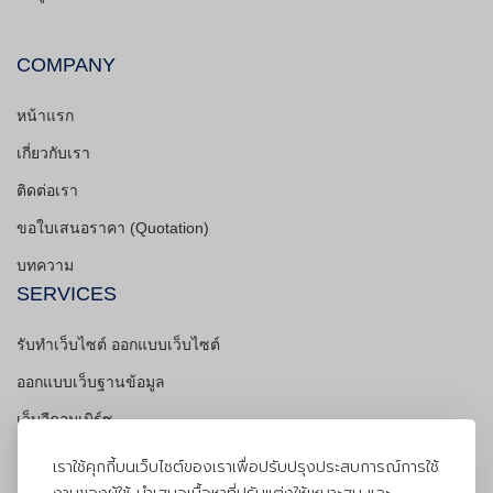
COMPANY
หน้าแรก
เกี่ยวกับเรา
ติดต่อเรา
ขอใบเสนอราคา (Quotation)
บทความ
SERVICES
รับทำเว็บไซต์ ออกแบบเว็บไซต์
ออกแบบเว็บฐานข้อมูล
เว็บอีคอมเมิร์ซ
SERVICES
เราใช้คุกกี้บนเว็บไซต์ของเราเพื่อปรับปรุงประสบการณ์การใช้