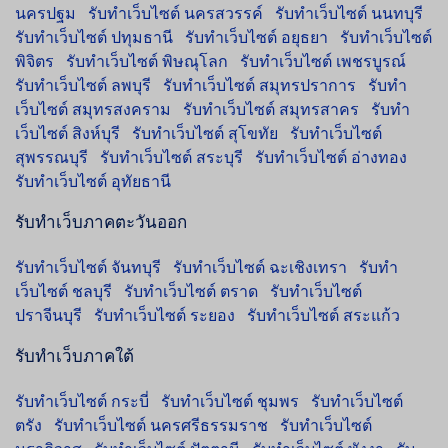
นครปฐม
รับทำเว็บไซต์ นครสวรรค์
รับทำเว็บไซต์ นนทบุรี
รับทำเว็บไซต์ ปทุมธานี
รับทำเว็บไซต์ อยุธยา
รับทำเว็บไซต์
พิจิตร
รับทำเว็บไซต์ พิษณุโลก
รับทำเว็บไซต์ เพชรบูรณ์
รับทำเว็บไซต์ ลพบุรี
รับทำเว็บไซต์ สมุทรปราการ
รับทำ
เว็บไซต์ สมุทรสงคราม
รับทำเว็บไซต์ สมุทรสาคร
รับทำ
เว็บไซต์ สิงห์บุรี
รับทำเว็บไซต์ สุโขทัย
รับทำเว็บไซต์
สุพรรณบุรี
รับทำเว็บไซต์ สระบุรี
รับทำเว็บไซต์ อ่างทอง
รับทำเว็บไซต์ อุทัยธานี
รับทำเว็บภาคตะวันออก
รับทำเว็บไซต์ จันทบุรี
รับทำเว็บไซต์ ฉะเชิงเทรา
รับทำ
เว็บไซต์ ชลบุรี
รับทำเว็บไซต์ ตราด
รับทำเว็บไซต์
ปราจีนบุรี
รับทำเว็บไซต์ ระยอง
รับทำเว็บไซต์ สระแก้ว
รับทำเว็บภาคใต้
รับทำเว็บไซต์ กระบี่
รับทำเว็บไซต์ ชุมพร
รับทำเว็บไซต์
ตรัง
รับทำเว็บไซต์ นครศรีธรรมราช
รับทำเว็บไซต์