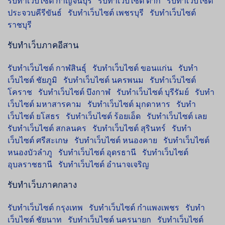
รับทำเว็บไซต์ กาญจนบุรี
รับทำเว็บไซต์ ตาก
รับทำเว็บไซต์
ประจวบคีรีขันธ์
รับทำเว็บไซต์ เพชรบุรี
รับทำเว็บไซต์
ราชบุรี
รับทำเว็บภาคอีสาน
รับทำเว็บไซต์ กาฬสินธุ์
รับทำเว็บไซต์ ขอนแก่น
รับทำ
เว็บไซต์ ชัยภูมิ
รับทำเว็บไซต์ นครพนม
รับทำเว็บไซต์
โคราช
รับทำเว็บไซต์ บึงกาฬ
รับทำเว็บไซต์ บุรีรัมย์
รับทำ
เว็บไซต์ มหาสารคาม
รับทำเว็บไซต์ มุกดาหาร
รับทำ
เว็บไซต์ ยโสธร
รับทำเว็บไซต์ ร้อยเอ็ด
รับทำเว็บไซต์ เลย
รับทำเว็บไซต์ สกลนคร
รับทำเว็บไซต์ สุรินทร์
รับทำ
เว็บไซต์ ศรีสะเกษ
รับทำเว็บไซต์ หนองคาย
รับทำเว็บไซต์
หนองบัวลำภู
รับทำเว็บไซต์ อุดรธานี
รับทำเว็บไซต์
อุบลราชธานี
รับทำเว็บไซต์ อำนาจเจริญ
รับทำเว็บภาคกลาง
รับทำเว็บไซต์ กรุงเทพ
รับทำเว็บไซต์ กำแพงเพชร
รับทำ
เว็บไซต์ ชัยนาท
รับทำเว็บไซต์ นครนายก
รับทำเว็บไซต์