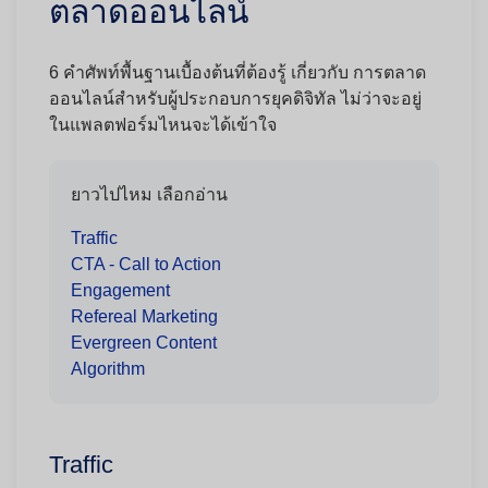
ตลาดออนไลน์
6 คำศัพท์พื้นฐานเบื้องต้นที่ต้องรู้ เกี่ยวกับ การตลาด
ออนไลน์สำหรับผู้ประกอบการยุคดิจิทัล ไม่ว่าจะอยู่
ในแพลตฟอร์มไหนจะได้เข้าใจ
ยาวไปไหม เลือกอ่าน
Traffic
CTA - Call to Action
Engagement
Refereal Marketing
Evergreen Content
Algorithm
Traffic