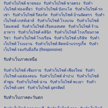
รับทำเว็บไซต์ ขายของ
รับทำเว็บไซต์ ขายตรง
รับทำ
เว็บไซต์ ท่องเที่ยว
รับทำเว็บไซต์ บังกะโล
รับทำเว็บไซต์ รถ
เช่า
รับทำเว็บไซต์ รีสอร์ท
รับทำเว็บไซต์ บ้านจัดสรร
รับทำ
เว็บไซต์ เกสท์เฮาส์
รับทำเว็บไซต์ โรงแรม
รับทำเว็บไซต์
โฮมสเตย์
รับทำเว็บไซต์ เรียลเอสเตท
รับทำเว็บไซต์ ร้าน
อาหาร
รับทำเว็บไซต์ คลินิก
รับทำเว็บไซต์ โรงเรียนกวด
วิชา
รับทำเว็บไซต์ โรงเรียน
รับทำเว็บไซต์ บริษัท
รับทำ
เว็บไซต์ โรงงงาน
รับทำเว็บไซต์ ติดหน้าแรกกูเกิ้ล
รับทำ
เว็บไซต์ รองรับมือถือ (Responsive)
รับทำเว็บภาคเหนือ
รับทำเว็บไซต์ เชียงราย
รับทำเว็บไซต์ เชียงใหม่
รับทำ
เว็บไซต์ แม่ฮ่องสอน
รับทำเว็บไซต์ ลำปาง
รับทำเว็บไซต์
ลำพูน
รับทำเว็บไซต์ น่าน
รับทำเว็บไซต์ พะเยา
รับทำ
เว็บไซต์ แพร่
รับทำเว็บไซต์ อุตรดิตถ์
รับทำเว็บภาคตะวันตก