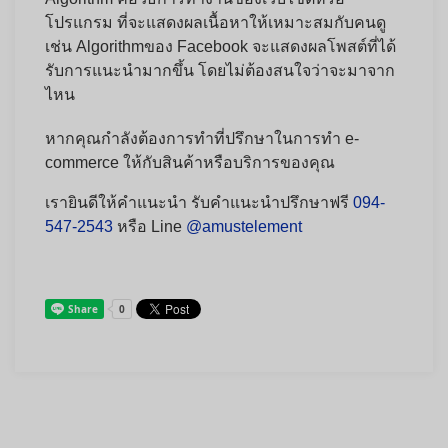
โปรแกรม ที่จะแสดงผลเนื้อหาให้เหมาะสมกับคนดู
เช่น Algorithmของ Facebook จะแสดงผลโพสต์ที่ได้
รับการแนะนำมากขึ้น โดยไม่ต้องสนใจว่าจะมาจาก
ไหน
หากคุณกำลังต้องการทำที่ปรึกษาในการทำ e-
commerce ให้กับสินค้าหรือบริการของคุณ
เรายินดีให้คำแนะนำ รับคำแนะนำปรึกษาฟรี
094-
547-2543
หรือ Line
@amustelement