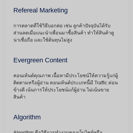
Refereal Marketing
การตลาดที่ใช้วิธีบอกต่อ เช่น ลูกค้าปัจจุบันได้รับ
ส่วนลดเมื่อแนะนำเพื่อนมาซื้อสินค้า ทำให้สินค้าดู
น่าเชื่อถือ และใช้ต้นทุนไม่สูง
Evergreen Content
คอนเท้นต์คุณภาพ เนื้อหามีประโยชน์ให้ความรู้แก่ผู้
ติดตามหรือผู้อ่าน คอนเท้นต์ประเภทนี้มี Traffic ค่อน
ข้างดี เน้นการให้ประโยชน์แก้ผู้อ่าน ไม่เน้นขาย
สินค้า
Algorithm
Algorithm คือวิธีการทำงานของเว็บไซต์หรือ