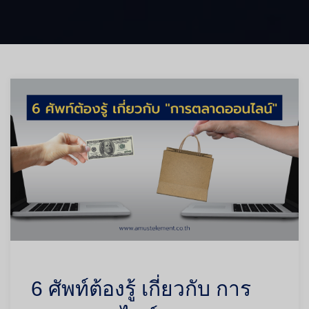
6 ศัพท์ต้องรู้ เกี่ยวกับ การ