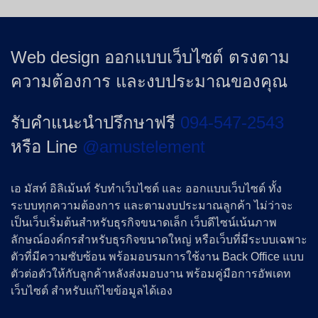
Web design ออกแบบเว็บไซต์ ตรงตาม
ความต้องการ และงบประมาณของคุณ
รับคำแนะนำปรึกษาฟรี
094-547-2543
หรือ Line
@amustelement
เอ มัสท์ อิลิเม้นท์ รับทำเว็บไซต์ และ ออกแบบเว็บไซต์ ทั้ง
ระบบทุกความต้องการ และตามงบประมาณลูกค้า ไม่ว่าจะ
เป็นเว็บเริ่มต้นสำหรับธุรกิจขนาดเล็ก เว็บดีไซน์เน้นภาพ
ลักษณ์องค์กรสำหรับธุรกิจขนาดใหญ่ หรือเว็บที่มีระบบเฉพาะ
ตัวที่มีความซับซ้อน พร้อมอบรมการใช้งาน Back Office แบบ
ตัวต่อตัวให้กับลูกค้าหลังส่งมอบงาน พร้อมคู่มือการอัพเดท
เว็บไซต์ สำหรับแก้ไขข้อมูลได้เอง