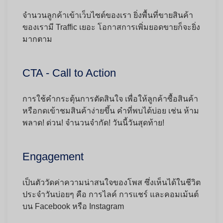
จำนวนลูกค้าเข้าเว็บไซต์ของเรา ยิ่งพื้นที่ขายสินค้า
ของเรามี Traffic เยอะ โอกาสการเพิ่มยอดขายก็จะยิ่ง
มากตาม
CTA - Call to Action
การใช้คำกระตุ้นการตัดสินใจ เพื่อให้ลูกค้าซื้อสินค้า
หรือกดเข้าชมสินค้าง่ายขึ้น คำที่พบได้บ่อย เช่น ห้าม
พลาด! ด่วน! จำนวนจำกัด! วันนี้วันสุดท้าย!
Engagement
เป็นตัววัดค่าความน่าสนใจของโพส ซึ่งเห็นได้ในชีวิต
ประจำวันบ่อยๆ คือ การไลค์ การแชร์ และคอมเม้นต์
บน Facebook หรือ Instagram