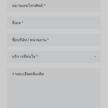
บริการที่สนใจ *