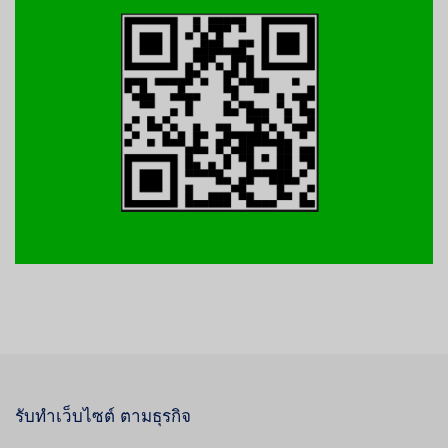
รับทำเว็บไซต์ ตามธุรกิจ