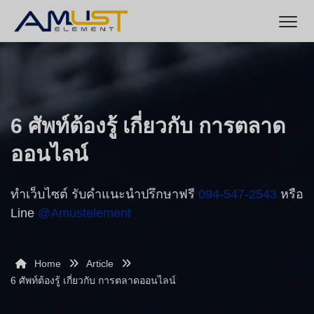
6 ศัพท์ต้องรู้ เกี่ยวกับ การตลาด
ออนไลน์
ทำเว็บไซต์ รับคำแนะนำปรึกษาฟรี
094-547-2543
หรือ
Line
@amustelement
Home
Article
6 ศัพท์ต้องรู้ เกี่ยวกับ การตลาดออนไลน์